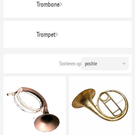
Trombone
Trompet
Sorteren op