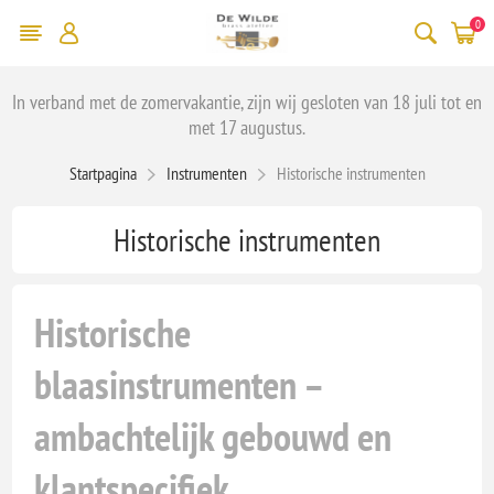
0
In verband met de zomervakantie, zijn wij gesloten van 18 juli tot en
met 17 augustus.
Startpagina
Instrumenten
Historische instrumenten
Historische instrumenten
Historische
blaasinstrumenten –
ambachtelijk gebouwd en
klantspecifiek