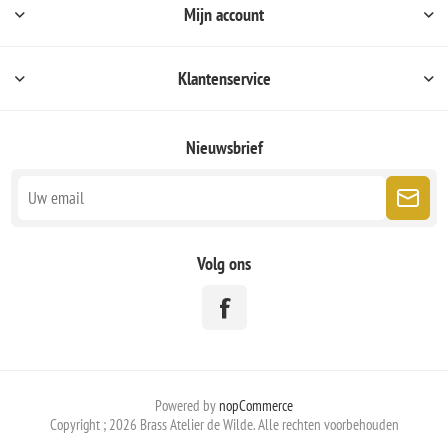
Mijn account
Klantenservice
Nieuwsbrief
Volg ons
Powered by
nopCommerce
Copyright ; 2026 Brass Atelier de Wilde. Alle rechten voorbehouden