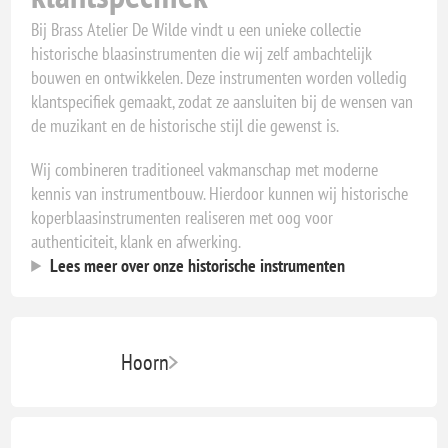
Bij Brass Atelier De Wilde vindt u een unieke collectie
historische blaasinstrumenten die wij zelf ambachtelijk
bouwen en ontwikkelen. Deze instrumenten worden volledig
klantspecifiek gemaakt, zodat ze aansluiten bij de wensen van
de muzikant en de historische stijl die gewenst is.
Wij combineren traditioneel vakmanschap met moderne
kennis van instrumentbouw. Hierdoor kunnen wij historische
koperblaasinstrumenten realiseren met oog voor
authenticiteit, klank en afwerking.
Lees meer over onze historische instrumenten
Hoorn