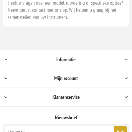
Heeft u vragen over een model, uitvoering of specifieke opties?
Neem gerust contact met ons op. Wij helpen u graag bij het
samenstellen van uw instrument.
Informatie
Mijn account
Klantenservice
Nieuwsbrief