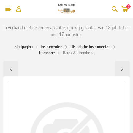
0
In verband met de zomervakantie, zijn wij gesloten van 18 juli tot en
met 17 augustus.
Startpagina
Instrumenten
Historische instrumenten
Trombone
Barok Alt trombone