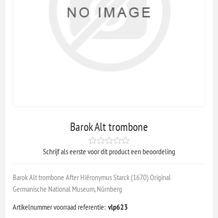
Barok Alt trombone
Schrijf als eerste voor dit product een beoordeling
Barok Alt trombone After Hiëronymus Starck (1670) Original
Germanische National Museum, Nürnberg
Artikelnummer voorraad referentie:
vlp623