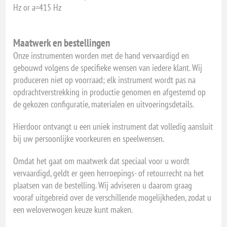
Hz or a=415 Hz
Maatwerk en bestellingen
Onze instrumenten worden met de hand vervaardigd en
gebouwd volgens de specifieke wensen van iedere klant. Wij
produceren niet op voorraad; elk instrument wordt pas na
opdrachtverstrekking in productie genomen en afgestemd op
de gekozen configuratie, materialen en uitvoeringsdetails.
Hierdoor ontvangt u een uniek instrument dat volledig aansluit
bij uw persoonlijke voorkeuren en speelwensen.
Omdat het gaat om maatwerk dat speciaal voor u wordt
vervaardigd, geldt er geen herroepings- of retourrecht na het
plaatsen van de bestelling. Wij adviseren u daarom graag
vooraf uitgebreid over de verschillende mogelijkheden, zodat u
een weloverwogen keuze kunt maken.