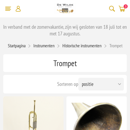
0
In verband met de zomervakantie, zijn wij gesloten van 18 juli tot en
met 17 augustus.
Startpagina
Instrumenten
Historische instrumenten
Trompet
Trompet
Sorteren op