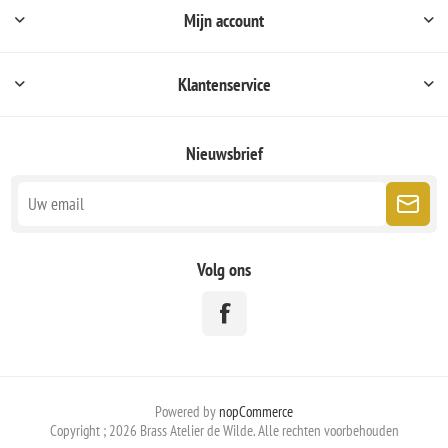
Mijn account
Klantenservice
Nieuwsbrief
Volg ons
Powered by
nopCommerce
Copyright ; 2026 Brass Atelier de Wilde. Alle rechten voorbehouden