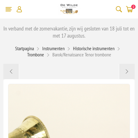
0
In verband met de zomervakantie, zijn wij gesloten van 18 juli tot en
met 17 augustus.
Startpagina
Instrumenten
Historische instrumenten
Trombone
Barok/Renaissance Tenor trombone