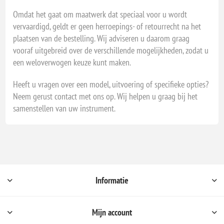
Omdat het gaat om maatwerk dat speciaal voor u wordt
vervaardigd, geldt er geen herroepings- of retourrecht na het
plaatsen van de bestelling. Wij adviseren u daarom graag
vooraf uitgebreid over de verschillende mogelijkheden, zodat u
een weloverwogen keuze kunt maken.
Heeft u vragen over een model, uitvoering of specifieke opties?
Neem gerust contact met ons op. Wij helpen u graag bij het
samenstellen van uw instrument.
Informatie
Mijn account