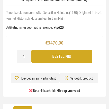
Tenor barok trombone After Sebastian Hainlein, (1630) Origineel in bezit
van het Historisch Museum Franfurt am Main
Artikelnummer voorraad referentie:
vlp625
€3470,00
BESTEL NU!
Toevoegen aan verlanglijst
Vergelijk product
Beschikbaarheid::
Niet op voorraad