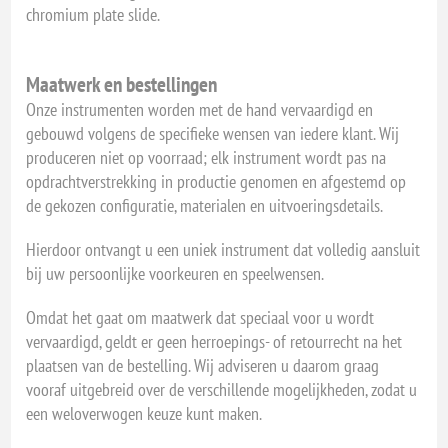
chromium plate slide.
Maatwerk en bestellingen
Onze instrumenten worden met de hand vervaardigd en
gebouwd volgens de specifieke wensen van iedere klant. Wij
produceren niet op voorraad; elk instrument wordt pas na
opdrachtverstrekking in productie genomen en afgestemd op
de gekozen configuratie, materialen en uitvoeringsdetails.
Hierdoor ontvangt u een uniek instrument dat volledig aansluit
bij uw persoonlijke voorkeuren en speelwensen.
Omdat het gaat om maatwerk dat speciaal voor u wordt
vervaardigd, geldt er geen herroepings- of retourrecht na het
plaatsen van de bestelling. Wij adviseren u daarom graag
vooraf uitgebreid over de verschillende mogelijkheden, zodat u
een weloverwogen keuze kunt maken.