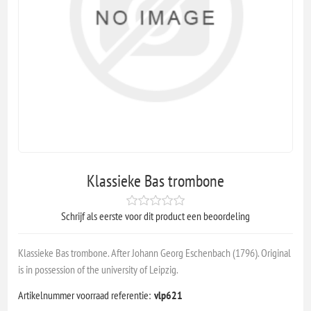
Klassieke Bas trombone
Schrijf als eerste voor dit product een beoordeling
Klassieke Bas trombone. After Johann Georg Eschenbach (1796). Original
is in possession of the university of Leipzig.
Artikelnummer voorraad referentie:
vlp621