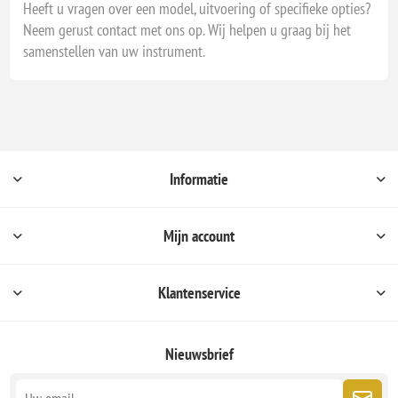
Heeft u vragen over een model, uitvoering of specifieke opties?
Neem gerust contact met ons op. Wij helpen u graag bij het
samenstellen van uw instrument.
Informatie
Mijn account
Klantenservice
Nieuwsbrief