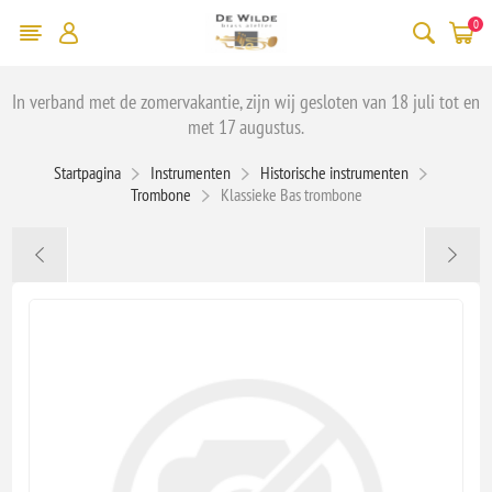
0
In verband met de zomervakantie, zijn wij gesloten van 18 juli tot en
met 17 augustus.
Startpagina
Instrumenten
Historische instrumenten
Trombone
Klassieke Bas trombone