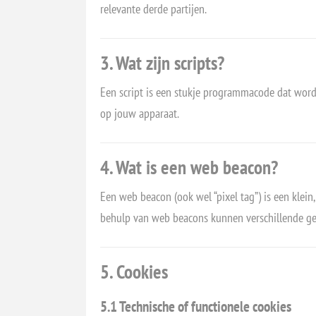
relevante derde partijen.
3. Wat zijn scripts?
Een script is een stukje programmacode dat wordt
op jouw apparaat.
4. Wat is een web beacon?
Een web beacon (ook wel “pixel tag”) is een klein
behulp van web beacons kunnen verschillende g
5. Cookies
5.1 Technische of functionele cookies