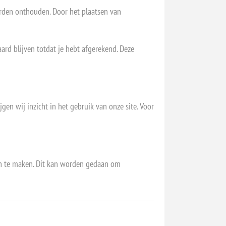
rden onthouden. Door het plaatsen van
ard blijven totdat je hebt afgerekend. Deze
gen wij inzicht in het gebruik van onze site. Voor
len te maken. Dit kan worden gedaan om