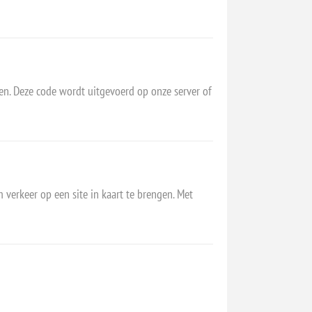
en. Deze code wordt uitgevoerd op onze server of
m verkeer op een site in kaart te brengen. Met