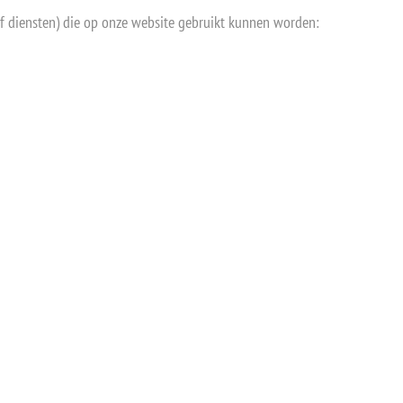
of diensten) die op onze website gebruikt kunnen worden: