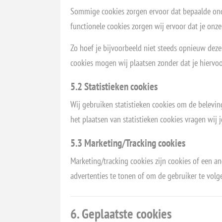
Sommige cookies zorgen ervoor dat bepaalde ond
functionele cookies zorgen wij ervoor dat je onze
Zo hoef je bijvoorbeeld niet steeds opnieuw deze
cookies mogen wij plaatsen zonder dat je hiervo
5.2 Statistieken cookies
Wij gebruiken statistieken cookies om de beleving
het plaatsen van statistieken cookies vragen wij
5.3 Marketing/Tracking cookies
Marketing/tracking cookies zijn cookies of een 
advertenties te tonen of om de gebruiker te volg
6. Geplaatste cookies