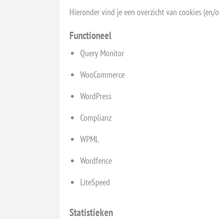
Hieronder vind je een overzicht van cookies (en/
Functioneel
Query Monitor
WooCommerce
WordPress
Complianz
WPML
Wordfence
LiteSpeed
Statistieken