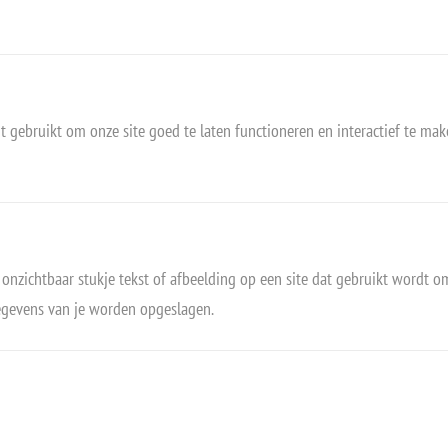
 gebruikt om onze site goed te laten functioneren en interactief te mak
, onzichtbaar stukje tekst of afbeelding op een site dat gebruikt wordt o
egevens van je worden opgeslagen.