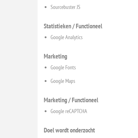
Sourcebuster JS
Statistieken / Functioneel
Google Analytics
Marketing
Google Fonts
Google Maps
Marketing / Functioneel
Google reCAPTCHA
Doel wordt onderzocht