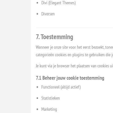
Divi (Elegant Themes)
Diversen
7. Toestemming
Wanneer je onze site voor het eerst bezoekt, tone
categorieën cookies en plugins te gebruiken die j
Je kunt via je browser het plaatsen van cookies 
7.1 Beheer jouw cookie toestemming
Functioneel (altijd actief)
Statistieken
Marketing