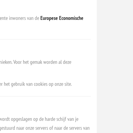
nente inwoners van de
Europese Economische
hnieken. Voor het gemak worden al deze
r het gebruik van cookies op onze site.
wordt opgeslagen op de harde schijf van je
estuurd naar onze servers of naar de servers van