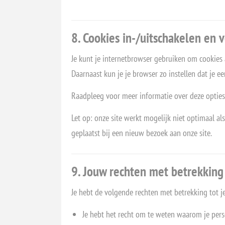
8. Cookies in-/uitschakelen en 
Je kunt je internetbrowser gebruiken om cookies
Daarnaast kun je je browser zo instellen dat je 
Raadpleeg voor meer informatie over deze opties 
Let op: onze site werkt mogelijk niet optimaal al
geplaatst bij een nieuw bezoek aan onze site.
9. Jouw rechten met betrekkin
Je hebt de volgende rechten met betrekking tot 
Je hebt het recht om te weten waarom je per