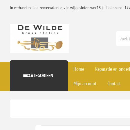
In verband met de zomervakantie, zijn wij gesloten van 18 juli tot en met 17 
Home
Reparatie en onde
CATEGORIEEN
Mijn account
Contact