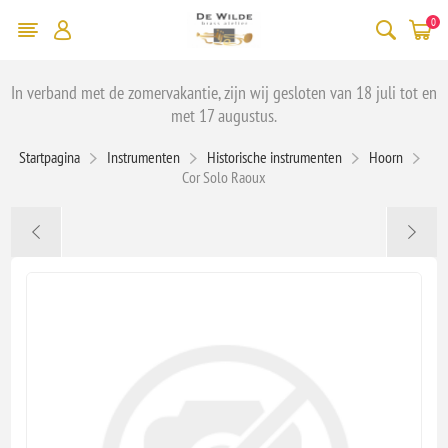
0
In verband met de zomervakantie, zijn wij gesloten van 18 juli tot en
met 17 augustus.
Startpagina
Instrumenten
Historische instrumenten
Hoorn
Cor Solo Raoux