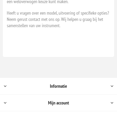
een weloverwogen keuze kunt maken.
Heeft u vragen over een model, uitvoering of specifieke opties?
Neem gerust contact met ons op. Wij helpen u graag bij het
samenstellen van uw instrument.
Informatie
Mijn account