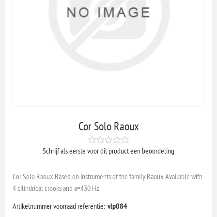
Cor Solo Raoux
Schrijf als eerste voor dit product een beoordeling
Cor Solo Raoux Based on instruments of the family Raoux Available with
4 cilindrical crooks and a=430 Hz
Artikelnummer voorraad referentie:
vlp084