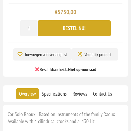
€5750,00
BESTEL NU!
Toevoegen aan verlanglijst
Vergelijk product
Beschikbaarheid::
Niet op voorraad
Overview
Specifications
Reviews
Contact Us
Cor Solo Raoux Based on instruments of the family Raoux
Available with 4 cilindrical crooks and a=430 Hz