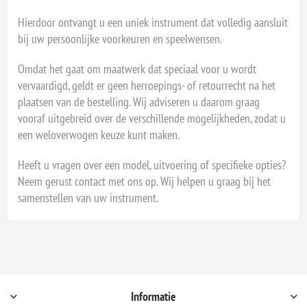
Hierdoor ontvangt u een uniek instrument dat volledig aansluit
bij uw persoonlijke voorkeuren en speelwensen.
Omdat het gaat om maatwerk dat speciaal voor u wordt
vervaardigd, geldt er geen herroepings- of retourrecht na het
plaatsen van de bestelling. Wij adviseren u daarom graag
vooraf uitgebreid over de verschillende mogelijkheden, zodat u
een weloverwogen keuze kunt maken.
Heeft u vragen over een model, uitvoering of specifieke opties?
Neem gerust contact met ons op. Wij helpen u graag bij het
samenstellen van uw instrument.
Informatie