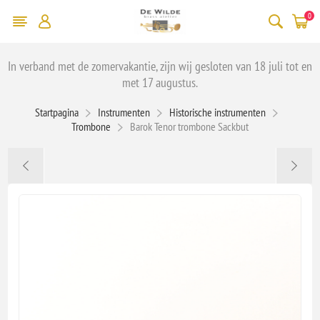
0
In verband met de zomervakantie, zijn wij gesloten van 18 juli tot en
met 17 augustus.
Startpagina
Instrumenten
Historische instrumenten
Trombone
Barok Tenor trombone Sackbut