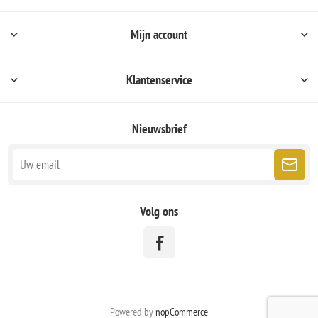
Mijn account
Klantenservice
Nieuwsbrief
Volg ons
Powered by
nopCommerce