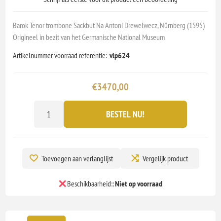
Barok Tenor trombone Sackbut Na Antoni Drewelwecz, Nürnberg (1595)
Origineel in bezit van het Germanische National Museum
Artikelnummer voorraad referentie:
vlp624
€3470,00
BESTEL NU!
Toevoegen aan verlanglijst
Vergelijk product
Beschikbaarheid::
Niet op voorraad