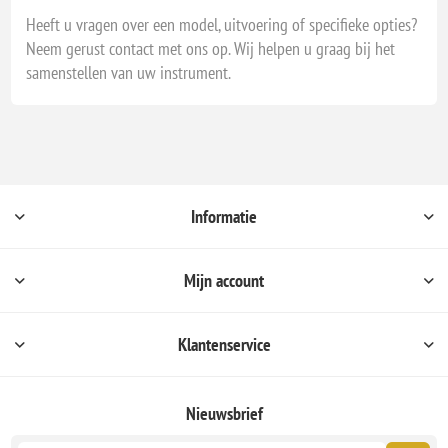
Heeft u vragen over een model, uitvoering of specifieke opties?
Neem gerust contact met ons op. Wij helpen u graag bij het
samenstellen van uw instrument.
Informatie
Mijn account
Klantenservice
Nieuwsbrief