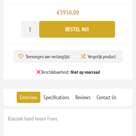
€3950,00
BESTEL NU!
Toevoegen aan verlanglijst
Vergelijk product
Beschikbaarheid::
Niet op voorraad
Overview
Specifications
Reviews
Contact Us
Klassiek hand hoorn Frans