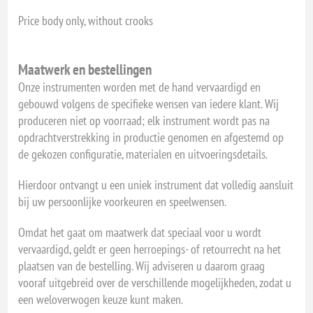
Price body only, without crooks
Maatwerk en bestellingen
Onze instrumenten worden met de hand vervaardigd en
gebouwd volgens de specifieke wensen van iedere klant. Wij
produceren niet op voorraad; elk instrument wordt pas na
opdrachtverstrekking in productie genomen en afgestemd op
de gekozen configuratie, materialen en uitvoeringsdetails.
Hierdoor ontvangt u een uniek instrument dat volledig aansluit
bij uw persoonlijke voorkeuren en speelwensen.
Omdat het gaat om maatwerk dat speciaal voor u wordt
vervaardigd, geldt er geen herroepings- of retourrecht na het
plaatsen van de bestelling. Wij adviseren u daarom graag
vooraf uitgebreid over de verschillende mogelijkheden, zodat u
een weloverwogen keuze kunt maken.