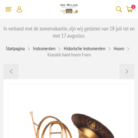
0
In verband met de zomervakantie, zijn wij gesloten van 18 juli tot en
met 17 augustus.
Startpagina
Instrumenten
Historische instrumenten
Hoorn
Klassiek hand hoorn Frans