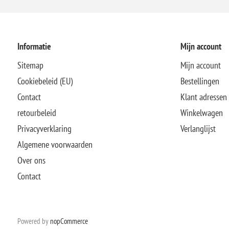
Informatie
Mijn account
Sitemap
Mijn account
Cookiebeleid (EU)
Bestellingen
Contact
Klant adressen
retourbeleid
Winkelwagen
Privacyverklaring
Verlanglijst
Algemene voorwaarden
Over ons
Contact
Powered by
nopCommerce