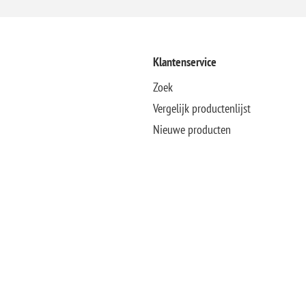
Klantenservice
Zoek
Vergelijk productenlijst
Nieuwe producten