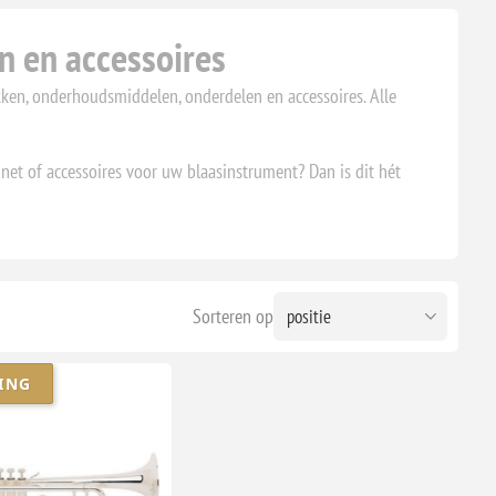
n en accessoires
kken, onderhoudsmiddelen, onderdelen en accessoires. Alle
net of accessoires voor uw blaasinstrument? Dan is dit hét
Sorteren op
ING