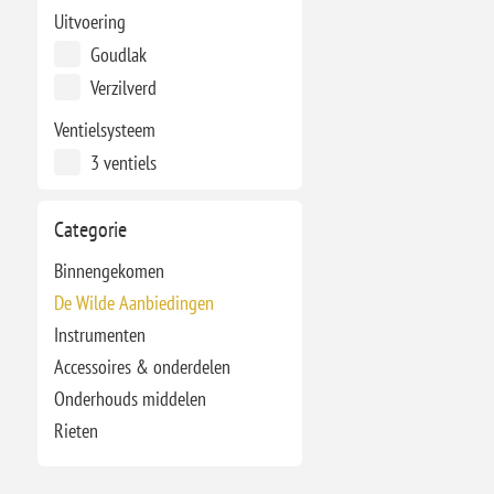
Uitvoering
Goudlak
Verzilverd
Ventielsysteem
3 ventiels
Categorie
Binnengekomen
De Wilde Aanbiedingen
Instrumenten
Accessoires & onderdelen
Onderhouds middelen
Rieten