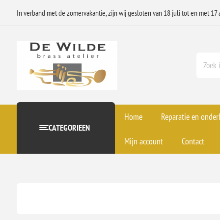
In verband met de zomervakantie, zijn wij gesloten van 18 juli tot en met 17 
Home
Reparatie en onde
CATEGORIEEN
Mijn account
Contact