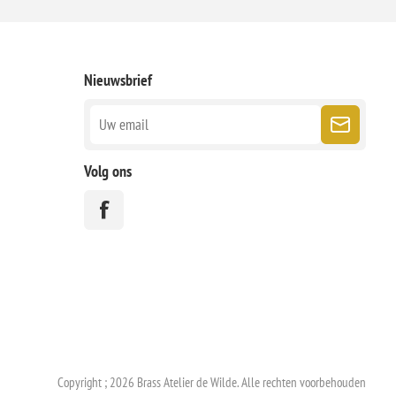
Nieuwsbrief
Volg ons
Copyright ; 2026 Brass Atelier de Wilde. Alle rechten voorbehouden