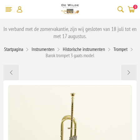
0
In verband met de zomervakantie, zijn wij gesloten van 18 juli tot en
met 17 augustus.
Startpagina
Instrumenten
Historische instrumenten
Trompet
Barok trompet 3 gaats model