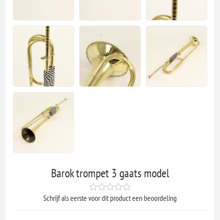
Barok trompet 3 gaats model
Schrijf als eerste voor dit product een beoordeling