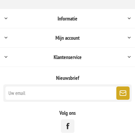
Informatie
Mijn account
Klantenservice
Nieuwsbrief
Volg ons