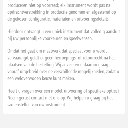
produceren niet op voorraad; elk instrument wordt pas na
opdrachtverstrekking in productie genomen en afgestemd op
de gekozen configuratie, materialen en uitvoeringsdetails.
Hierdoor ontvangt u een uniek instrument dat volledig aansluit
bij uw persoonlijke voorkeuren en speelwensen.
Omdat het gaat om maatwerk dat speciaal voor u wordt
vervaardigd, geldt er geen herroepings- of retourrecht na het
plaatsen van de bestelling. Wij adviseren u daarom graag
vooraf uitgebreid over de verschillende mogelijkheden, zodat u
een weloverwogen keuze kunt maken.
Heeft u vragen over een model, uitvoering of specifieke opties?
Neem gerust contact met ons op. Wij helpen u graag bij het
samenstellen van uw instrument.