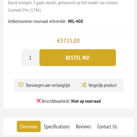
Barok trompet, 3 gaats model, gebaseerd op het model van Johann
Leonard Ehe (1746)
Artikelnummer voorraad referentie:
WIL-400
€3725,00
BESTEL NU!
Toevoegen aan verlanglijst
Vergelijk product
Beschikbaarheid::
Niet op voorraad
Overview
Specifications
Reviews
Contact Us