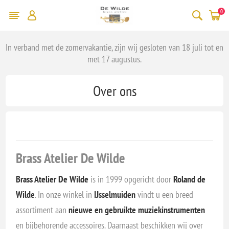
0
In verband met de zomervakantie, zijn wij gesloten van 18 juli tot en
met 17 augustus.
Over ons
Brass Atelier De Wilde
Brass Atelier De Wilde
is in 1999 opgericht door
Roland de
Wilde
. In onze winkel in
IJsselmuiden
vindt u een breed
assortiment aan
nieuwe en gebruikte muziekinstrumenten
en bijbehorende accessoires. Daarnaast beschikken wij over