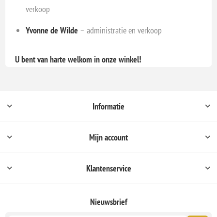
verkoop
Yvonne de Wilde
– administratie en verkoop
U bent van harte welkom in onze winkel!
Informatie
Mijn account
Klantenservice
Nieuwsbrief