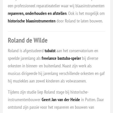
een professioneel reparatieatelier waar wij blaasinstrumenten
repareren, onderhouden en afstellen
. Ook is het mogelijk om
historische blaasinstrumenten
door Roland te laten bouwen.
Roland de Wilde
Roland is afgestudeerd
tubaïst
aan het conservatorium en
speelde jarenlang als
freelance bastuba-speler
bij diverse
orkesten in binnen- en buitenland. Naast zijn werk als
musicus dirigeerde hij jarenlang verschillende orkesten en gaf
hij muziekles aan zowel kinderen als volwassenen.
Tijdens zijn studie liep Roland stage bij historische-
instrumentenbouwer
Geert Jan van der Heide
in Putten. Daar
ontstond zijn passie voor het repareren en bouwen van