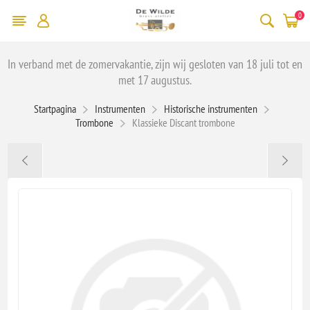
0
In verband met de zomervakantie, zijn wij gesloten van 18 juli tot en
met 17 augustus.
Startpagina
Instrumenten
Historische instrumenten
Trombone
Klassieke Discant trombone