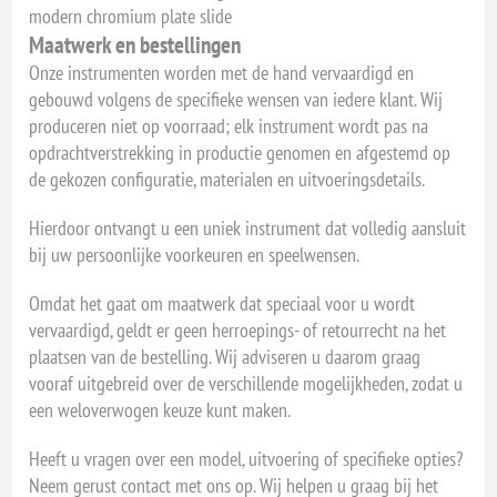
modern chromium plate slide
Maatwerk en bestellingen
Onze instrumenten worden met de hand vervaardigd en
gebouwd volgens de specifieke wensen van iedere klant. Wij
produceren niet op voorraad; elk instrument wordt pas na
opdrachtverstrekking in productie genomen en afgestemd op
de gekozen configuratie, materialen en uitvoeringsdetails.
Hierdoor ontvangt u een uniek instrument dat volledig aansluit
bij uw persoonlijke voorkeuren en speelwensen.
Omdat het gaat om maatwerk dat speciaal voor u wordt
vervaardigd, geldt er geen herroepings- of retourrecht na het
plaatsen van de bestelling. Wij adviseren u daarom graag
vooraf uitgebreid over de verschillende mogelijkheden, zodat u
een weloverwogen keuze kunt maken.
Heeft u vragen over een model, uitvoering of specifieke opties?
Neem gerust contact met ons op. Wij helpen u graag bij het