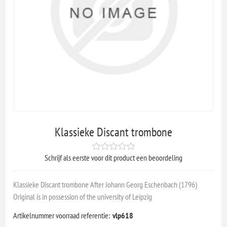
Klassieke Discant trombone
Schrijf als eerste voor dit product een beoordeling
Klassieke Discant trombone After Johann Georg Eschenbach (1796)
Original is in possession of the university of Leipzig
Artikelnummer voorraad referentie:
vlp618