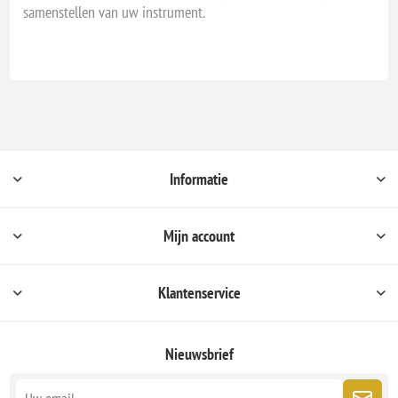
samenstellen van uw instrument.
Informatie
Mijn account
Klantenservice
Nieuwsbrief