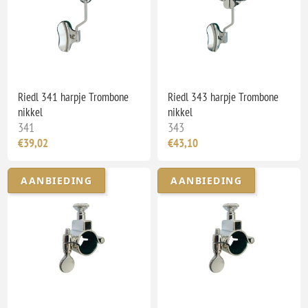
Riedl 341 harpje Trombone
Riedl 343 harpje Trombone
nikkel
nikkel
341
343
€39,02
€43,10
AANBIEDING
AANBIEDING