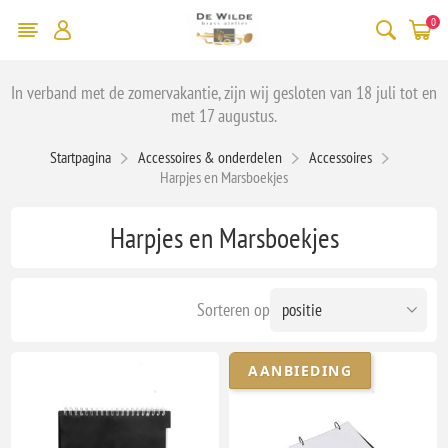
0
In verband met de zomervakantie, zijn wij gesloten van 18 juli tot en
met 17 augustus.
Startpagina
Accessoires & onderdelen
Accessoires
Harpjes en Marsboekjes
Harpjes en Marsboekjes
Sorteren op
AANBIEDING