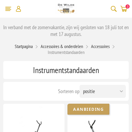
0
In verband met de zomervakantie, zijn wij gesloten van 18 juli tot en
met 17 augustus.
Startpagina
Accessoires & onderdelen
Accessoires
Instrumentstandaarden
Instrumentstandaarden
Sorteren op
AANBIEDING