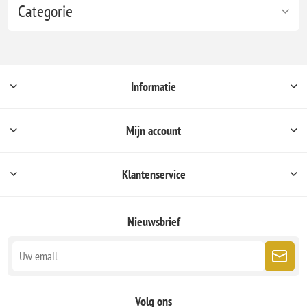
Categorie
Informatie
Mijn account
Klantenservice
Nieuwsbrief
Volg ons