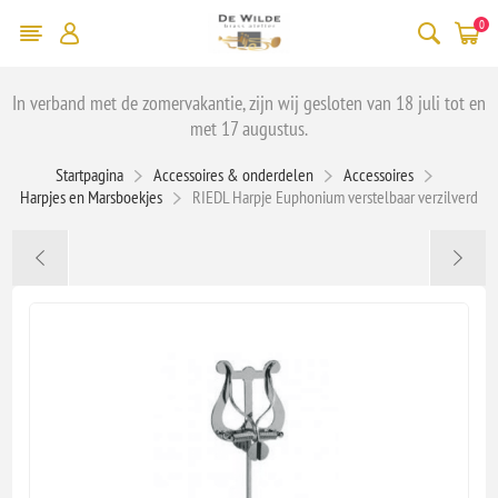
0
In verband met de zomervakantie, zijn wij gesloten van 18 juli tot en
met 17 augustus.
Startpagina
Accessoires & onderdelen
Accessoires
Harpjes en Marsboekjes
RIEDL Harpje Euphonium verstelbaar verzilverd