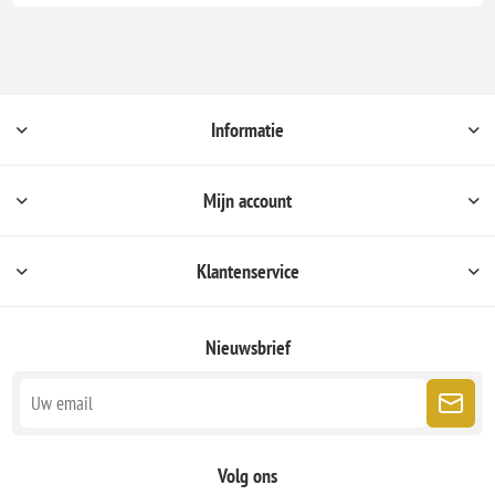
Informatie
Mijn account
Klantenservice
Nieuwsbrief
Volg ons