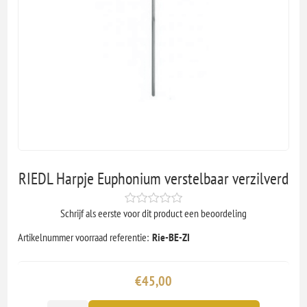
RIEDL Harpje Euphonium verstelbaar verzilverd
Schrijf als eerste voor dit product een beoordeling
Artikelnummer voorraad referentie:
Rie-BE-ZI
€45,00