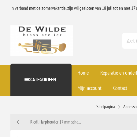
In verband met de zomervakantie, zijn wij gesloten van 18 juli tot en met 17 
Home
Reparatie en onde
CATEGORIEEN
Mijn account
Contact
Startpagina
Accesso
Riedl Harphouder 17 mm scha...