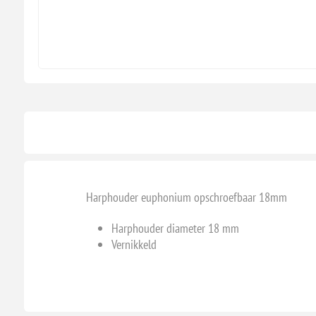
Harphouder euphonium opschroefbaar 18mm
Harphouder diameter 18 mm
Vernikkeld