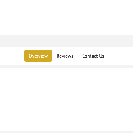
Overview
Reviews
Contact Us