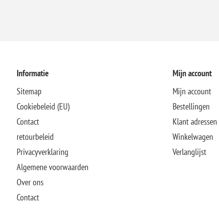
Informatie
Mijn account
Sitemap
Mijn account
Cookiebeleid (EU)
Bestellingen
Contact
Klant adressen
retourbeleid
Winkelwagen
Privacyverklaring
Verlanglijst
Algemene voorwaarden
Over ons
Contact