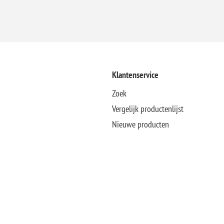
Klantenservice
Zoek
Vergelijk productenlijst
Nieuwe producten