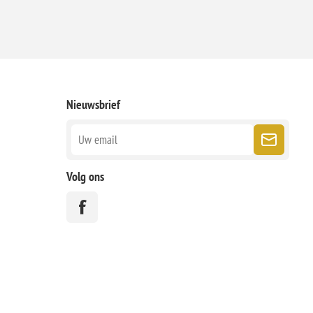
Nieuwsbrief
Volg ons