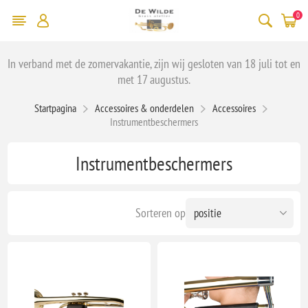
0
In verband met de zomervakantie, zijn wij gesloten van 18 juli tot en
met 17 augustus.
Startpagina
Accessoires & onderdelen
Accessoires
Instrumentbeschermers
Instrumentbeschermers
Sorteren op