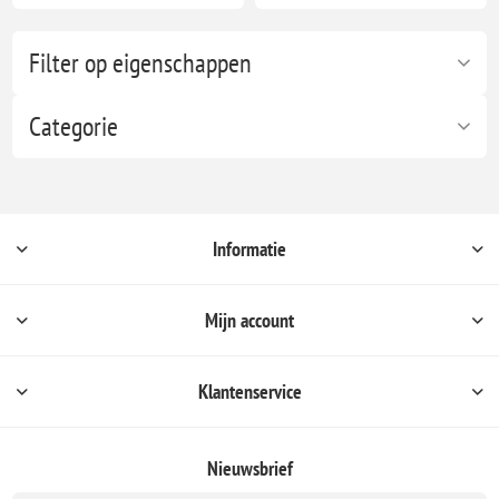
Filter op eigenschappen
Categorie
Informatie
Mijn account
Klantenservice
Nieuwsbrief