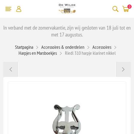
0
In verband met de zomervakantie, zijn wij gesloten van 18 juli tot en
met 17 augustus.
Startpagina
Accessoires & onderdelen
Accessoires
Harpjes en Marsboekjes
Riedl 310 harpje klarinet nikkel