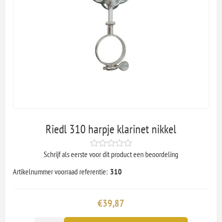
Riedl 310 harpje klarinet nikkel
Schrijf als eerste voor dit product een beoordeling
Artikelnummer voorraad referentie:
310
€39,87