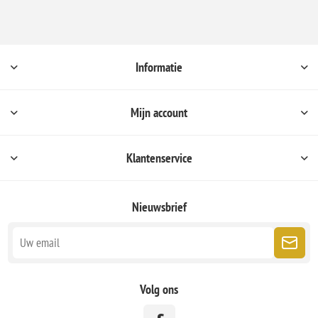
Informatie
Mijn account
Klantenservice
Nieuwsbrief
Volg ons