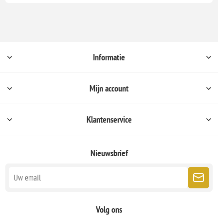
Informatie
Mijn account
Klantenservice
Nieuwsbrief
Volg ons