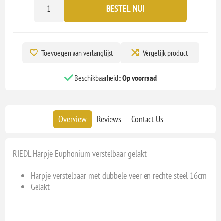
BESTEL NU!
Toevoegen aan verlanglijst
Vergelijk product
Beschikbaarheid::
Op voorraad
Overview
Reviews
Contact Us
RIEDL Harpje Euphonium verstelbaar gelakt
Harpje verstelbaar met dubbele veer en rechte steel 16cm
Gelakt