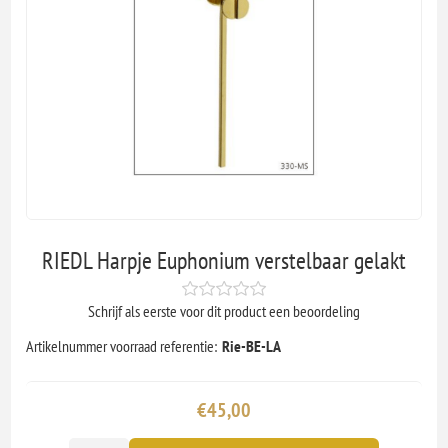
RIEDL Harpje Euphonium verstelbaar gelakt
Schrijf als eerste voor dit product een beoordeling
Artikelnummer voorraad referentie:
Rie-BE-LA
€45,00