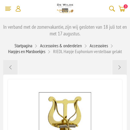
0
In verband met de zomervakantie, zijn wij gesloten van 18 juli tot en
met 17 augustus.
Startpagina
Accessoires & onderdelen
Accessoires
Harpjes en Marsboekjes
RIEDL Harpje Euphonium verstelbaar gelakt