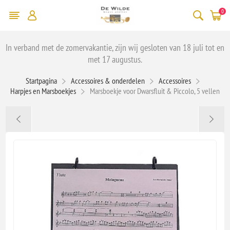
0
In verband met de zomervakantie, zijn wij gesloten van 18 juli tot en
met 17 augustus.
Startpagina
Accessoires & onderdelen
Accessoires
Harpjes en Marsboekjes
Marsboekje voor Dwarsfluit & Piccolo, 5 vellen