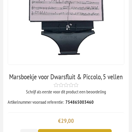
Marsboekje voor Dwarsfluit & Piccolo, 5 vellen
Schrijf als eerste voor dit product een beoordeling
Artikelnummer voorraad referentie:
754865003460
€29,00