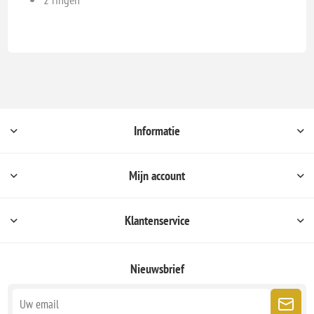
Informatie
Mijn account
Klantenservice
Nieuwsbrief