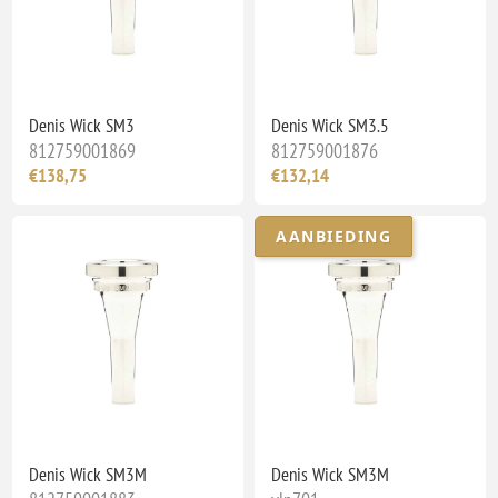
Denis Wick SM3
Denis Wick SM3.5
812759001869
812759001876
€138,75
€132,14
AANBIEDING
Denis Wick SM3M
Denis Wick SM3M