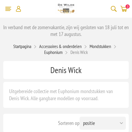
0
In verband met de zomervakantie, zijn wij gesloten van 18 juli tot en
met 17 augustus.
Startpagina
Accessoires & onderdelen
Mondstukken
Euphonium
Denis Wick
Denis Wick
Uitgebereide collectie met Euphonium mondstukken van
Denis Wick. Alle gangbare modellen op voorraad.
Sorteren op