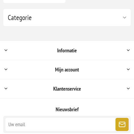
Categorie
Informatie
Mijn account
Klantenservice
Nieuwsbrief