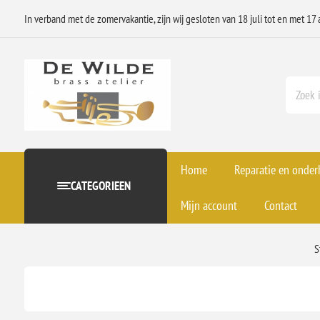
In verband met de zomervakantie, zijn wij gesloten van 18 juli tot en met 17 
Home
Reparatie en onde
CATEGORIEEN
Mijn account
Contact
S