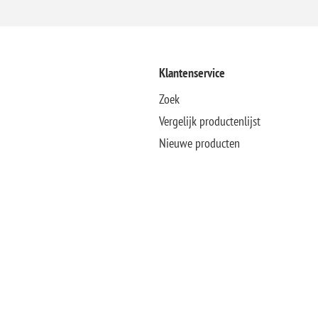
Klantenservice
Zoek
Vergelijk productenlijst
Nieuwe producten