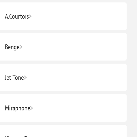
A.Courtois
Benge
Jet-Tone
Miraphone