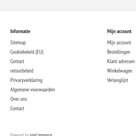
Informatie
Mijn account
Sitemap
Mijn account
Cookiebeleid (EU)
Bestellingen
Contact
Klant adressen
retourbeleid
Winkelwagen
Privacyverklaring
Verlanglijst
Algemene voorwaarden
Over ons
Contact
Powered by
nopCommerce