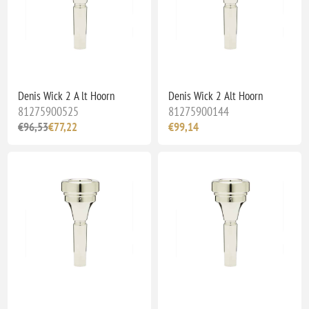
Denis Wick 2 A lt Hoorn
Denis Wick 2 Alt Hoorn
81275900525
81275900144
€96,53
€77,22
€99,14