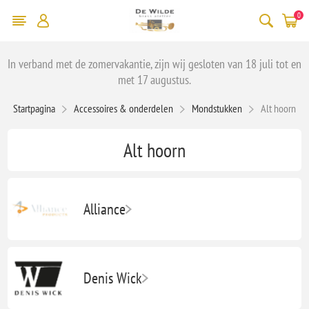
0
In verband met de zomervakantie, zijn wij gesloten van 18 juli tot en
met 17 augustus.
Startpagina
Accessoires & onderdelen
Mondstukken
Alt hoorn
Alt hoorn
Alliance
Denis Wick