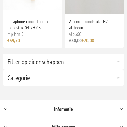
miraphone concerthoorn
Alliance mondstuk TH2
mondstuk 04 KH 05
althoorn
mp hrn 5
vlp660
€59,50
€80,00
€70,00
Filter op eigenschappen
Categorie
Informatie