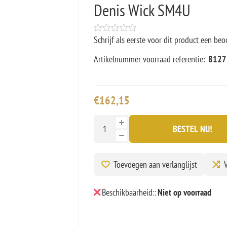
Denis Wick SM4U
Schrijf als eerste voor dit product een beo
Artikelnummer voorraad referentie:
8127
€162,15
BESTEL NU!
Toevoegen aan verlanglijst
V
Beschikbaarheid::
Niet op voorraad