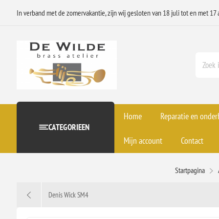
In verband met de zomervakantie, zijn wij gesloten van 18 juli tot en met 17 
Home
Reparatie en onde
CATEGORIEEN
Mijn account
Contact
Startpagina
Denis Wick SM4