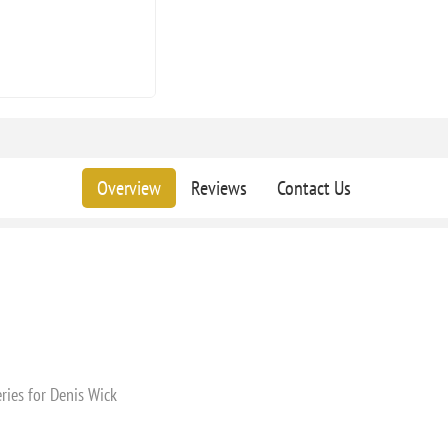
Overview
Reviews
Contact Us
ries for Denis Wick