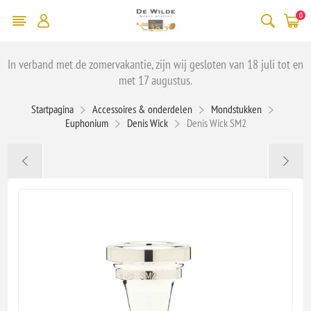
0
In verband met de zomervakantie, zijn wij gesloten van 18 juli tot en
met 17 augustus.
Startpagina
Accessoires & onderdelen
Mondstukken
Euphonium
Denis Wick
Denis Wick SM2