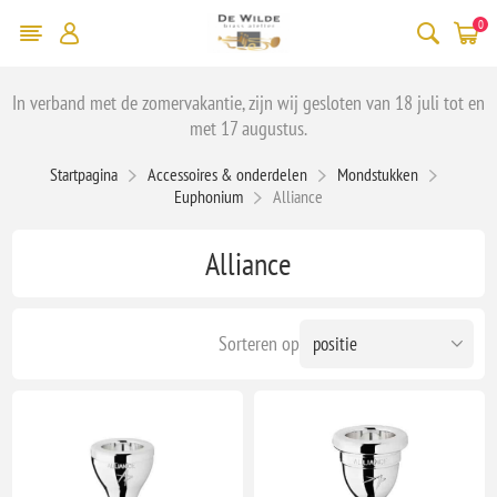
0
In verband met de zomervakantie, zijn wij gesloten van 18 juli tot en
met 17 augustus.
Startpagina
Accessoires & onderdelen
Mondstukken
Euphonium
Alliance
Alliance
Sorteren op