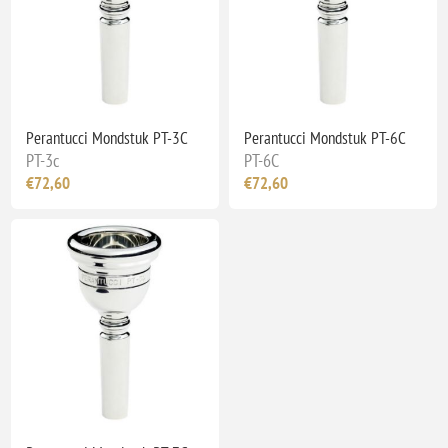
Perantucci Mondstuk PT-3C
Perantucci Mondstuk PT-6C
PT-3c
PT-6C
€72,60
€72,60