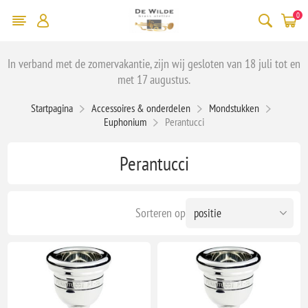
0
In verband met de zomervakantie, zijn wij gesloten van 18 juli tot en
met 17 augustus.
Startpagina
Accessoires & onderdelen
Mondstukken
Euphonium
Perantucci
Perantucci
Sorteren op