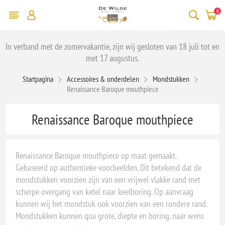
0
In verband met de zomervakantie, zijn wij gesloten van 18 juli tot en
met 17 augustus.
Startpagina
Accessoires & onderdelen
Mondstukken
Renaissance Baroque mouthpiece
Renaissance Baroque mouthpiece
Renaissance Baroque mouthpiece op maat gemaakt.
Gebaseerd op authentieke voorbeelden. Dit betekend dat de
mondstukken voorzien zijn van een vrijwel vlakke rand met
scherpe overgang van ketel naar keelboring. Op aanvraag
kunnen wij het mondstuk ook voorzien van een rondere rand.
Mondstukken kunnen qua grote, diepte en boring, naar wens