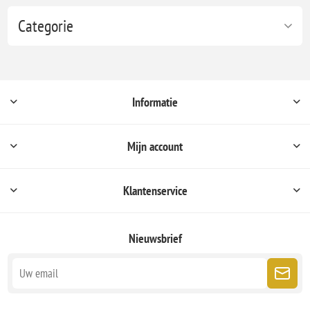
Categorie
Informatie
Mijn account
Klantenservice
Nieuwsbrief