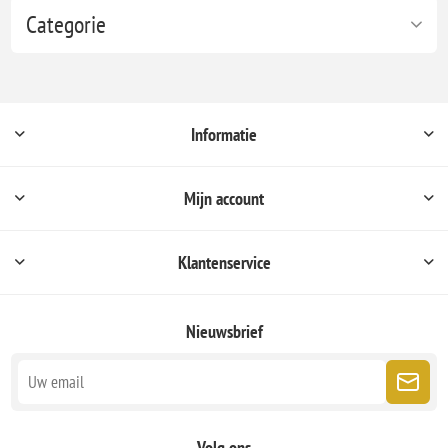
Categorie
Informatie
Mijn account
Klantenservice
Nieuwsbrief
Volg ons