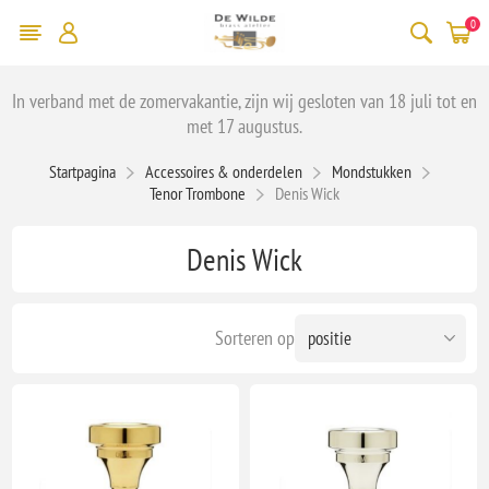
0
In verband met de zomervakantie, zijn wij gesloten van 18 juli tot en
met 17 augustus.
Startpagina
Accessoires & onderdelen
Mondstukken
Tenor Trombone
Denis Wick
Denis Wick
Sorteren op