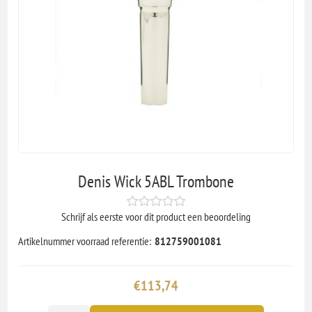
Denis Wick 5ABL Trombone
Schrijf als eerste voor dit product een beoordeling
Artikelnummer voorraad referentie:
812759001081
€113,74