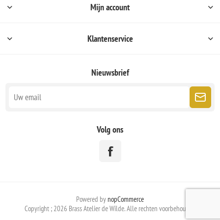
Mijn account
Klantenservice
Nieuwsbrief
Volg ons
Powered by
nopCommerce
Copyright ; 2026 Brass Atelier de Wilde. Alle rechten voorbehouden