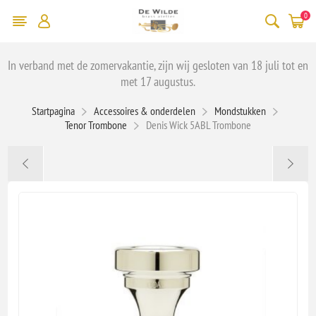
0
In verband met de zomervakantie, zijn wij gesloten van 18 juli tot en
met 17 augustus.
Startpagina
Accessoires & onderdelen
Mondstukken
Tenor Trombone
Denis Wick 5ABL Trombone