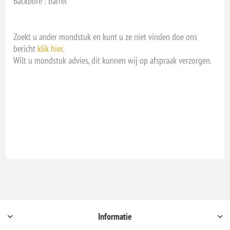
Backbore : barrel
Zoekt u ander mondstuk en kunt u ze niet vinden doe ons
bericht
klik hier
.
Wilt u mondstuk advies, dit kunnen wij op afspraak verzorgen.
Informatie