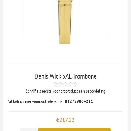
Denis Wick 5AL Trombone
Schrijf als eerste voor dit product een beoordeling
Artikelnummer voorraad referentie:
812759004211
€217,12