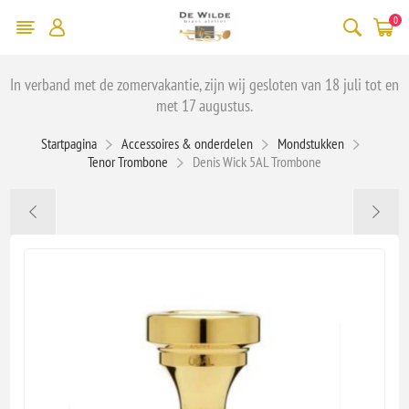
0
In verband met de zomervakantie, zijn wij gesloten van 18 juli tot en
met 17 augustus.
Startpagina
Accessoires & onderdelen
Mondstukken
Tenor Trombone
Denis Wick 5AL Trombone