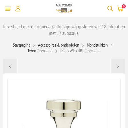
0
In verband met de zomervakantie, zijn wij gesloten van 18 juli tot en
met 17 augustus.
Startpagina
Accessoires & onderdelen
Mondstukken
Tenor Trombone
Denis Wick 4BL Trombone