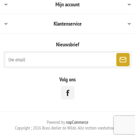
Mijn account
Klantenservice
Nieuwsbrief
Volg ons
Powered by
nopCommerce
Copyright ; 2026 Brass Atelier de Wilde. Alle rechten voorbehouden