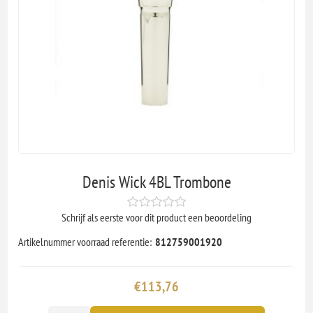
Denis Wick 4BL Trombone
Schrijf als eerste voor dit product een beoordeling
Artikelnummer voorraad referentie:
812759001920
€113,76