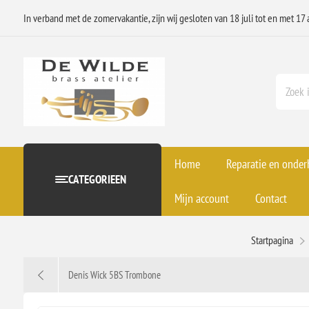
In verband met de zomervakantie, zijn wij gesloten van 18 juli tot en met 17 
Home
Reparatie en onde
CATEGORIEEN
Mijn account
Contact
Startpagina
Denis Wick 5BS Trombone