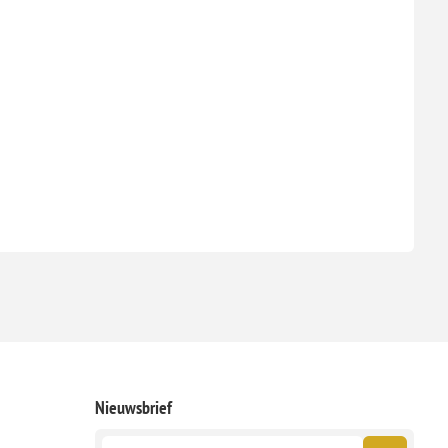
Nieuwsbrief