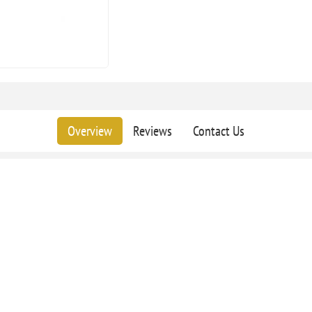
Overview
Reviews
Contact Us