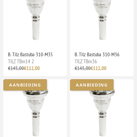
B. Tilz Bastuba 310-M35
B. Tilz Bastuba 310-M36
TILZ TBm14 2
TILZ TBm36
€145,00
€112,00
€145,00
€112,00
AANBIEDING
AANBIEDING