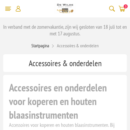
0
In verband met de zomervakantie, zijn wij gesloten van 18 juli tot en
met 17 augustus.
Startpagina
Accessoires & onderdelen
Accessoires & onderdelen
Accessoires en onderdelen
voor koperen en houten
blaasinstrumenten
Accessoires voor koperen en houten blaasinstrumenten. Bij