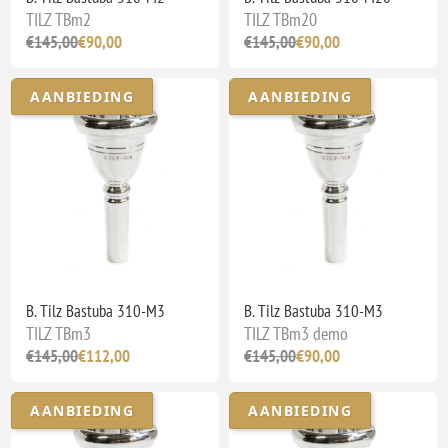
TILZ TBm2
TILZ TBm20
€145,00
€90,00
€145,00
€90,00
AANBIEDING
AANBIEDING
B. Tilz Bastuba 310-M3
B. Tilz Bastuba 310-M3
TILZ TBm3
TILZ TBm3 demo
€145,00
€112,00
€145,00
€90,00
AANBIEDING
AANBIEDING