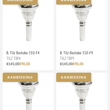
B. Tilz Bastuba 310-F4
B. Tilz Bastuba 310-F9
TILZ TBf4
TILZ TBf9
€145,00
€90,00
€145,00
€90,00
AANBIEDING
AANBIEDING