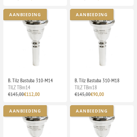
AANBIEDING
AANBIEDING
B. Tilz Bastuba 310-M14
B. Tilz Bastuba 310-M18
TILZ TBm14
TILZ TBm18
€145,00
€112,00
€145,00
€90,00
AANBIEDING
AANBIEDING