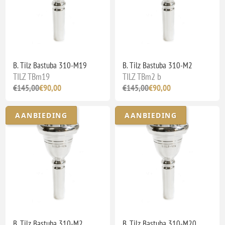
B. Tilz Bastuba 310-M19
B. Tilz Bastuba 310-M2
TILZ TBm19
TILZ TBm2 b
€145,00
€90,00
€145,00
€90,00
AANBIEDING
AANBIEDING
B. Tilz Bastuba 310-M2
B. Tilz Bastuba 310-M20