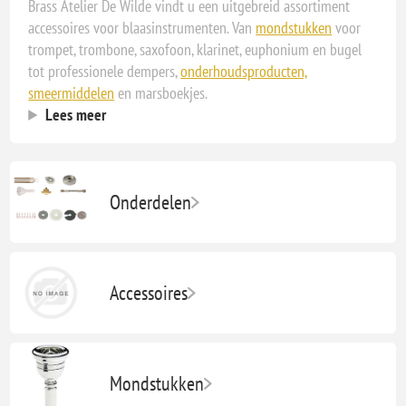
Brass Atelier De Wilde vindt u een uitgebreid assortiment
accessoires voor blaasinstrumenten. Van
mondstukken
voor
trompet, trombone, saxofoon, klarinet, euphonium en bugel
tot professionele dempers,
onderhoudsproducten,
smeermiddelen
en marsboekjes.
Lees meer
Onderdelen
Accessoires
Mondstukken