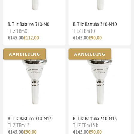
B. Tilz Bastuba 310-M0
B. Tilz Bastuba 310-M10
TILZ TBm0
TILZ TBm10
€145,00
€112,00
€145,00
€90,00
AANBIEDING
AANBIEDING
B. Tilz Bastuba 310-M13
B. Tilz Bastuba 310-M13
TILZ TBm13
TILZ TBm13 b
€145,00
€90,00
€145,00
€90,00