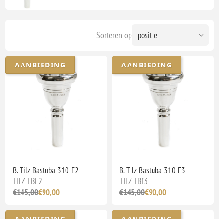
Sorteren op
AANBIEDING
AANBIEDING
B. Tilz Bastuba 310-F2
B. Tilz Bastuba 310-F3
TILZ TBF2
TILZ TBf3
€145,00
€90,00
€145,00
€90,00
AANBIEDING
AANBIEDING