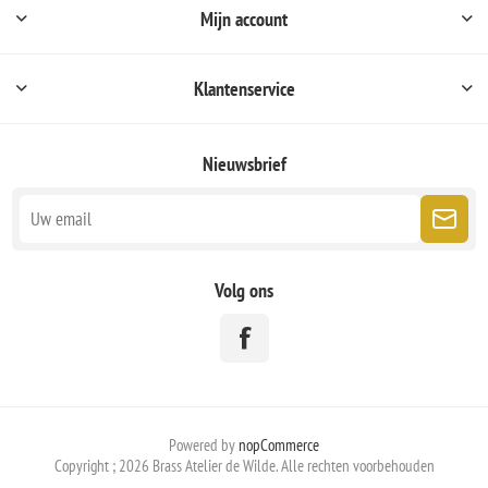
Mijn account
Klantenservice
Nieuwsbrief
Volg ons
Powered by
nopCommerce
Copyright ; 2026 Brass Atelier de Wilde. Alle rechten voorbehouden