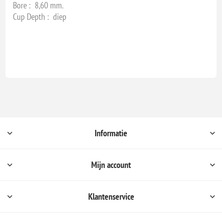
Bore : 8,60 mm.
Cup Depth : diep
Informatie
Mijn account
Klantenservice