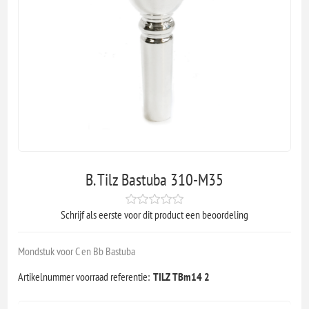
B. Tilz Bastuba 310-M35
Schrijf als eerste voor dit product een beoordeling
Mondstuk voor C en Bb Bastuba
Artikelnummer voorraad referentie:
TILZ TBm14 2