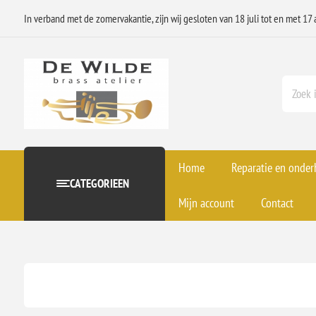
In verband met de zomervakantie, zijn wij gesloten van 18 juli tot en met 17 
Home
Reparatie en onde
CATEGORIEEN
Mijn account
Contact