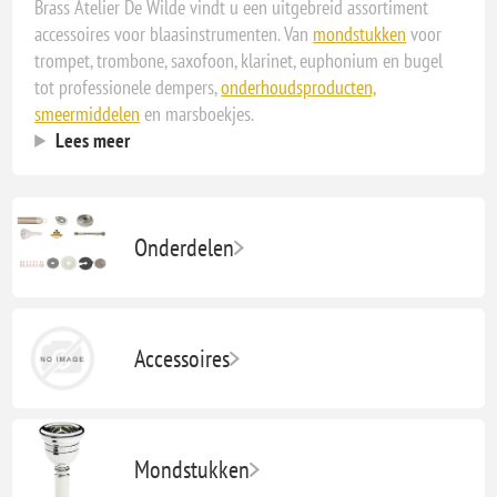
Brass Atelier De Wilde vindt u een uitgebreid assortiment
accessoires voor blaasinstrumenten. Van
mondstukken
voor
trompet, trombone, saxofoon, klarinet, euphonium en bugel
tot professionele dempers,
onderhoudsproducten,
smeermiddelen
en marsboekjes.
Lees meer
Onderdelen
Accessoires
Mondstukken