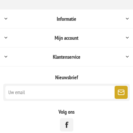
Informatie
Mijn account
Klantenservice
Nieuwsbrief
Volg ons