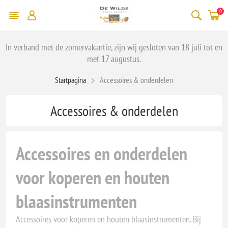
0
In verband met de zomervakantie, zijn wij gesloten van 18 juli tot en
met 17 augustus.
Startpagina
Accessoires & onderdelen
Accessoires & onderdelen
Accessoires en onderdelen
voor koperen en houten
blaasinstrumenten
Accessoires voor koperen en houten blaasinstrumenten. Bij