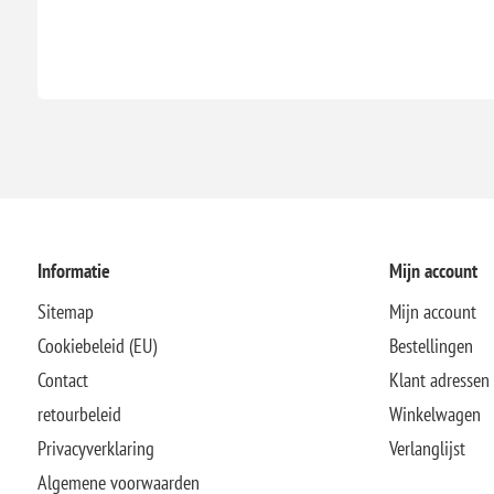
Informatie
Mijn account
Sitemap
Mijn account
Cookiebeleid (EU)
Bestellingen
Contact
Klant adressen
retourbeleid
Winkelwagen
Privacyverklaring
Verlanglijst
Algemene voorwaarden