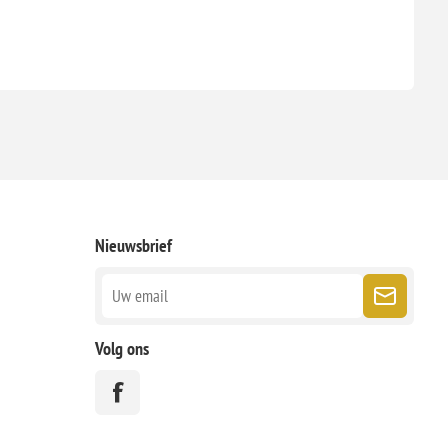
Nieuwsbrief
Volg ons