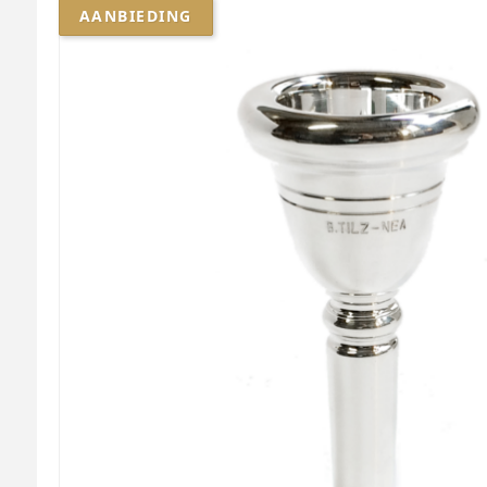
AANBIEDING