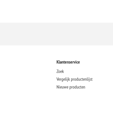
Klantenservice
Zoek
Vergelijk productenlijst
Nieuwe producten