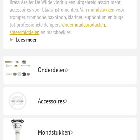
Brass Atelier De Wilde vindt u een uitgebreid assortiment
accessoires voor blaasinstrumenten. Van
mondstukken
voor
trompet, trombone, saxofoon, klarinet, euphonium en bugel
tot professionele dempers,
onderhoudsproducten,
smeermiddelen
en marsboekjes.
Lees meer
Onderdelen
Accessoires
Mondstukken