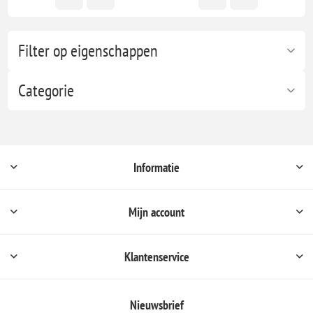
Filter op eigenschappen
Categorie
Informatie
Mijn account
Klantenservice
Nieuwsbrief