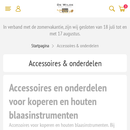
0
In verband met de zomervakantie, zijn wij gesloten van 18 juli tot en
met 17 augustus.
Startpagina
Accessoires & onderdelen
Accessoires & onderdelen
Accessoires en onderdelen
voor koperen en houten
blaasinstrumenten
Accessoires voor koperen en houten blaasinstrumenten. Bij