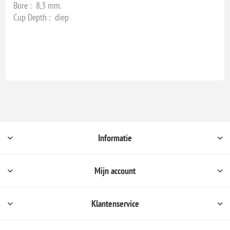
Bore : 8,3 mm.
Cup Depth : diep
Informatie
Mijn account
Klantenservice