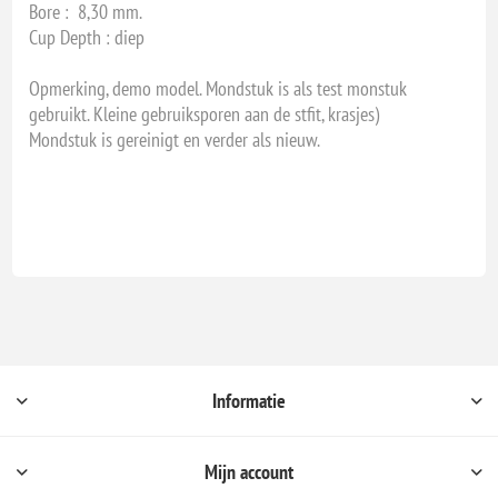
Bore : 8,30 mm.
Cup Depth : diep
Opmerking, demo model. Mondstuk is als test monstuk
gebruikt. Kleine gebruiksporen aan de stfit, krasjes)
Mondstuk is gereinigt en verder als nieuw.
Informatie
Mijn account