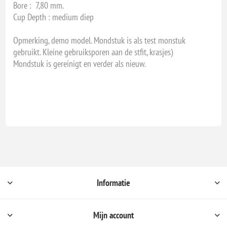
Bore : 7,80 mm.
Cup Depth : medium diep
Opmerking, demo model. Mondstuk is als test monstuk
gebruikt. Kleine gebruiksporen aan de stfit, krasjes)
Mondstuk is gereinigt en verder als nieuw.
Informatie
Mijn account