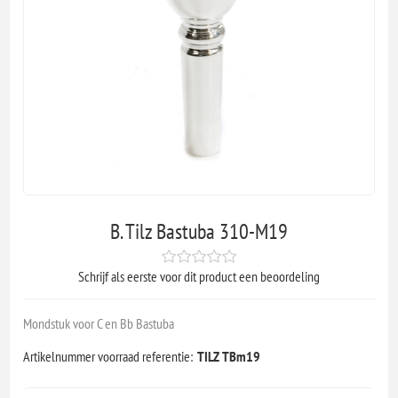
B. Tilz Bastuba 310-M19
Schrijf als eerste voor dit product een beoordeling
Mondstuk voor C en Bb Bastuba
Artikelnummer voorraad referentie:
TILZ TBm19