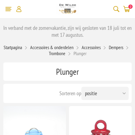
0
In verband met de zomervakantie, zijn wij gesloten van 18 juli tot en
met 17 augustus.
Startpagina
Accessoires & onderdelen
Accessoires
Dempers
Trombone
Plunger
Plunger
Sorteren op