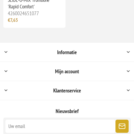
'Rapid Comfort'
4260024651077
€7,65
Informatie
Mijn account
Klantenservice
Nieuwsbrief