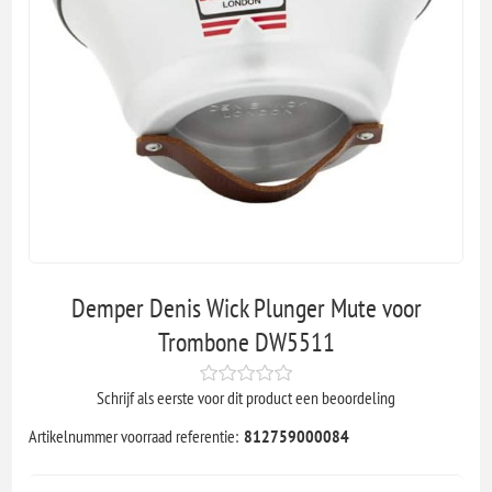
Demper Denis Wick Plunger Mute voor
Trombone DW5511
Schrijf als eerste voor dit product een beoordeling
Artikelnummer voorraad referentie:
812759000084