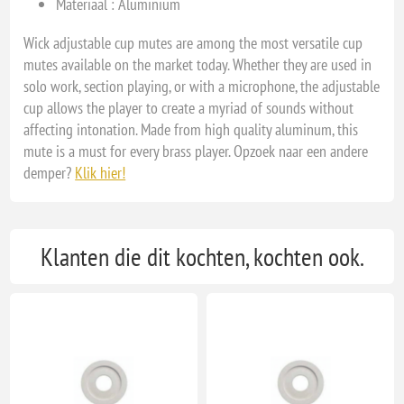
Materiaal : Aluminium
Wick adjustable cup mutes are among the most versatile cup
mutes available on the market today. Whether they are used in
solo work, section playing, or with a microphone, the adjustable
cup allows the player to create a myriad of sounds without
affecting intonation. Made from high quality aluminum, this
mute is a must for every brass player. Opzoek naar een andere
demper?
Klik hier!
Klanten die dit kochten, kochten ook.