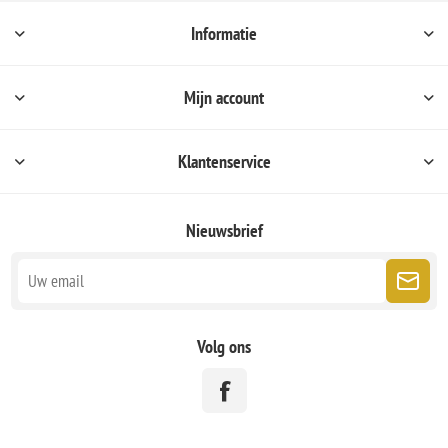
Informatie
Mijn account
Klantenservice
Nieuwsbrief
Volg ons