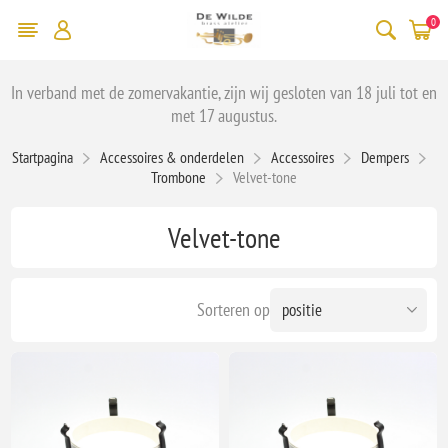
0
In verband met de zomervakantie, zijn wij gesloten van 18 juli tot en
met 17 augustus.
Startpagina
Accessoires & onderdelen
Accessoires
Dempers
Trombone
Velvet-tone
Velvet-tone
Sorteren op