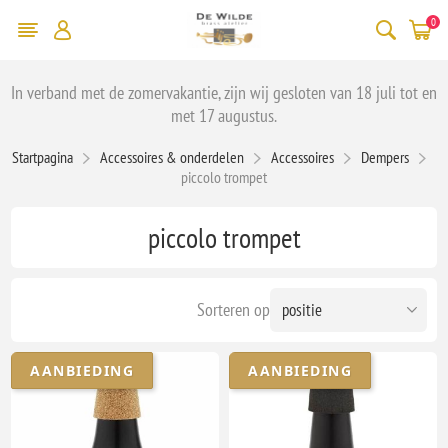
0
In verband met de zomervakantie, zijn wij gesloten van 18 juli tot en
met 17 augustus.
Startpagina
Accessoires & onderdelen
Accessoires
Dempers
piccolo trompet
piccolo trompet
Sorteren op
AANBIEDING
AANBIEDING