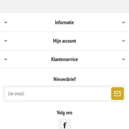
Informatie
Mijn account
Klantenservice
Nieuwsbrief
Volg ons