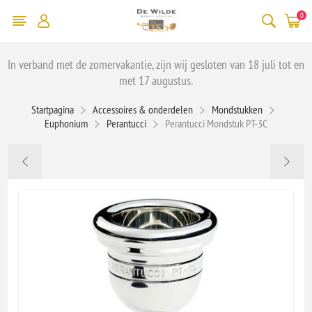
0
In verband met de zomervakantie, zijn wij gesloten van 18 juli tot en
met 17 augustus.
Startpagina
Accessoires & onderdelen
Mondstukken
Euphonium
Perantucci
Perantucci Mondstuk PT-3C