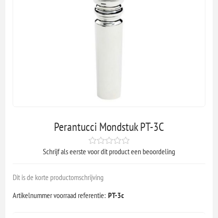
Perantucci Mondstuk PT-3C
Schrijf als eerste voor dit product een beoordeling
Dit is de korte productomschrijving
Artikelnummer voorraad referentie:
PT-3c