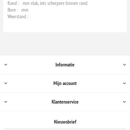
Rand : mm vlak, iets scherpere binnen rand.
Bore : mm
Weerstand :
Informatie
Mijn account
Klantenservice
Nieuwsbrief