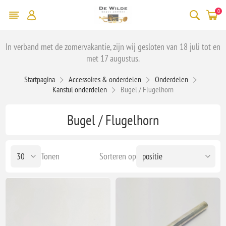
0
In verband met de zomervakantie, zijn wij gesloten van 18 juli tot en
met 17 augustus.
Startpagina
Accessoires & onderdelen
Onderdelen
Kanstul onderdelen
Bugel / Flugelhorn
Bugel / Flugelhorn
Tonen
Sorteren op