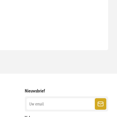
Nieuwsbrief